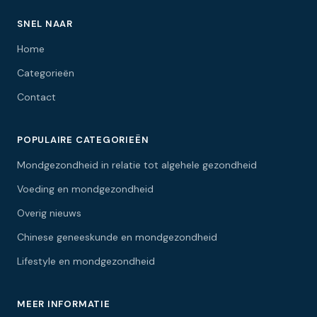
SNEL NAAR
Home
Categorieën
Contact
POPULAIRE CATEGORIEËN
Mondgezondheid in relatie tot algehele gezondheid
Voeding en mondgezondheid
Overig nieuws
Chinese geneeskunde en mondgezondheid
Lifestyle en mondgezondheid
MEER INFORMATIE