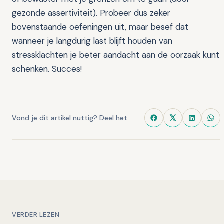
Vond je dit artikel nuttig? Deel het.
VERDER LEZEN