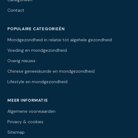
Contact
POPULAIRE CATEGORIEËN
Mondgezondheid in relatie tot algehele gezondheid
Voeding en mondgezondheid
Overig nieuws
Chinese geneeskunde en mondgezondheid
Lifestyle en mondgezondheid
MEER INFORMATIE
Algemene voorwaarden
Privacy & cookies
Sitemap