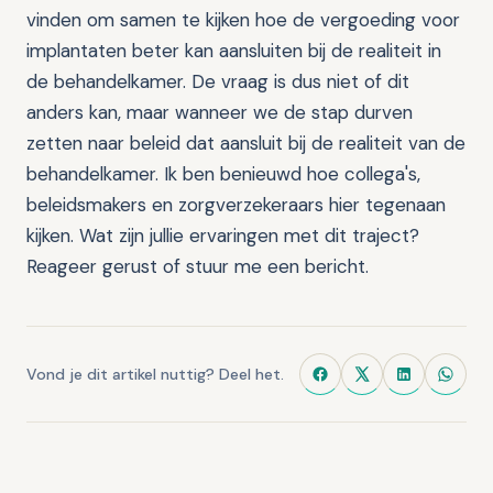
vinden om samen te kijken hoe de vergoeding voor
implantaten beter kan aansluiten bij de realiteit in
de behandelkamer. De vraag is dus niet of dit
anders kan, maar wanneer we de stap durven
zetten naar beleid dat aansluit bij de realiteit van de
behandelkamer. Ik ben benieuwd hoe collega's,
beleidsmakers en zorgverzekeraars hier tegenaan
kijken. Wat zijn jullie ervaringen met dit traject?
Reageer gerust of stuur me een bericht.
Vond je dit artikel nuttig? Deel het.