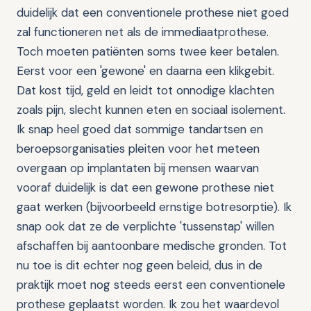
duidelijk dat een conventionele prothese niet goed
zal functioneren net als de immediaatprothese.
Toch moeten patiënten soms twee keer betalen.
Eerst voor een 'gewone' en daarna een klikgebit.
Dat kost tijd, geld en leidt tot onnodige klachten
zoals pijn, slecht kunnen eten en sociaal isolement.
Ik snap heel goed dat sommige tandartsen en
beroepsorganisaties pleiten voor het meteen
overgaan op implantaten bij mensen waarvan
vooraf duidelijk is dat een gewone prothese niet
gaat werken (bijvoorbeeld ernstige botresorptie). Ik
snap ook dat ze de verplichte 'tussenstap' willen
afschaffen bij aantoonbare medische gronden. Tot
nu toe is dit echter nog geen beleid, dus in de
praktijk moet nog steeds eerst een conventionele
prothese geplaatst worden. Ik zou het waardevol