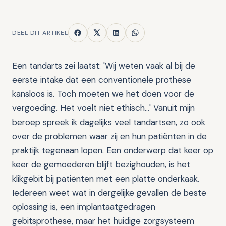
DEEL DIT ARTIKEL
Een tandarts zei laatst: 'Wij weten vaak al bij de
eerste intake dat een conventionele prothese
kansloos is. Toch moeten we het doen voor de
vergoeding. Het voelt niet ethisch...' Vanuit mijn
beroep spreek ik dagelijks veel tandartsen, zo ook
over de problemen waar zij en hun patiënten in de
praktijk tegenaan lopen. Een onderwerp dat keer op
keer de gemoederen blijft bezighouden, is het
klikgebit bij patiënten met een platte onderkaak.
Iedereen weet wat in dergelijke gevallen de beste
oplossing is, een implantaatgedragen
gebitsprothese, maar het huidige zorgsysteem