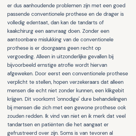
er dus aanhoudende problemen zijn met een goed
passende conventionele prothese en de drager is
volledig edentaat, dan kan de tandarts of
kaakchirurg een aanvraag doen. Zonder een
aantoonbare mislukking van de conventionele
prothese is er doorgaans geen recht op
vergoeding. Alleen in uitzonderlijke gevallen bij
bijvoorbeeld ernstige atrofie wordt hiervan
afgeweken. Door eerst een conventionele prothese
verplicht te stellen, hopen verzekeraars dat alleen
mensen die echt niet zonder kunnen, een klikgebit
krijgen. Dit voorkomt 'onnodige' dure behandelingen
bij mensen die zich met een gewone prothese ook
zouden redden. Ik vind van niet en ik merk dat veel
tandartsen en patiënten die het aangaat er
gefrustreerd over zijn. Soms is van tevoren al