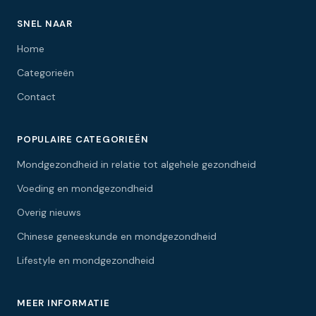
SNEL NAAR
Home
Categorieën
Contact
POPULAIRE CATEGORIEËN
Mondgezondheid in relatie tot algehele gezondheid
Voeding en mondgezondheid
Overig nieuws
Chinese geneeskunde en mondgezondheid
Lifestyle en mondgezondheid
MEER INFORMATIE