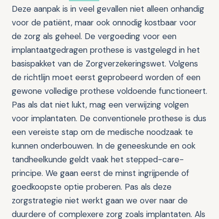
Deze aanpak is in veel gevallen niet alleen onhandig
voor de patiënt, maar ook onnodig kostbaar voor
de zorg als geheel. De vergoeding voor een
implantaatgedragen prothese is vastgelegd in het
basispakket van de Zorgverzekeringswet. Volgens
de richtlijn moet eerst geprobeerd worden of een
gewone volledige prothese voldoende functioneert.
Pas als dat niet lukt, mag een verwijzing volgen
voor implantaten. De conventionele prothese is dus
een vereiste stap om de medische noodzaak te
kunnen onderbouwen. In de geneeskunde en ook
tandheelkunde geldt vaak het stepped-care-
principe. We gaan eerst de minst ingrijpende of
goedkoopste optie proberen. Pas als deze
zorgstrategie niet werkt gaan we over naar de
duurdere of complexere zorg zoals implantaten. Als