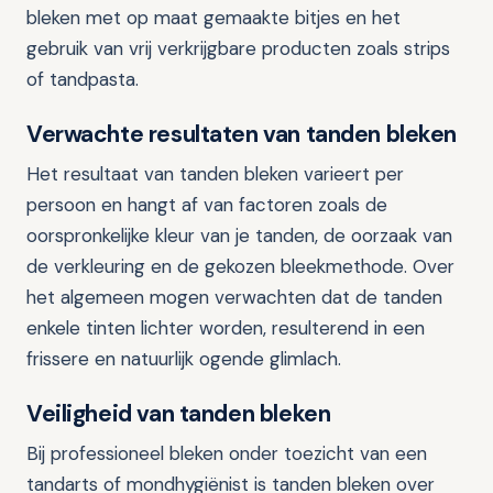
bleken met op maat gemaakte bitjes en het
gebruik van vrij verkrijgbare producten zoals strips
of tandpasta.
Verwachte resultaten van tanden bleken
Het resultaat van tanden bleken varieert per
persoon en hangt af van factoren zoals de
oorspronkelijke kleur van je tanden, de oorzaak van
de verkleuring en de gekozen bleekmethode. Over
het algemeen mogen verwachten dat de tanden
enkele tinten lichter worden, resulterend in een
frissere en natuurlijk ogende glimlach.
Veiligheid van tanden bleken
Bij professioneel bleken onder toezicht van een
tandarts of mondhygiënist is tanden bleken over