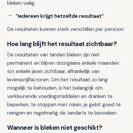
bleken veilig.
“Iedereen krijgt hetzelfde resultaat”
De resultaten kunnen sterk verschillen per persoon.
Hoe lang blijft het resultaat zichtbaar?
De resultaten van tanden bleken zijn niet
permanent en blijven doorgaans enkele maanden
tot enkele jaren zichtbaar, afhankelijk van
levensstijlfactoren. Om het resultaat zo lang
mogelijk te behouden, is het belangrijk om
verkleurende voedingsmiddelen en dranken te
beperken, te stoppen met roken, je gebit goed te
reinigen en regelmatig de tandarts te bezoeken.
Wanneer is bleken niet geschikt?