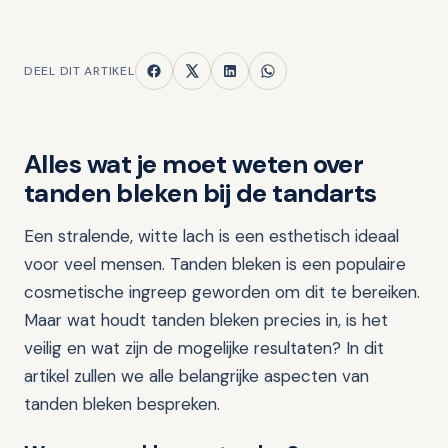
DEEL DIT ARTIKEL
Alles wat je moet weten over
tanden bleken bij de tandarts
Een stralende, witte lach is een esthetisch ideaal
voor veel mensen. Tanden bleken is een populaire
cosmetische ingreep geworden om dit te bereiken.
Maar wat houdt tanden bleken precies in, is het
veilig en wat zijn de mogelijke resultaten? In dit
artikel zullen we alle belangrijke aspecten van
tanden bleken bespreken.