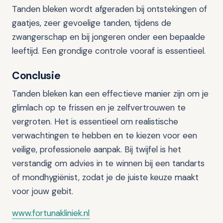
Tanden bleken wordt afgeraden bij ontstekingen of
gaatjes, zeer gevoelige tanden, tijdens de
zwangerschap en bij jongeren onder een bepaalde
leeftijd. Een grondige controle vooraf is essentieel.
Conclusie
Tanden bleken kan een effectieve manier zijn om je
glimlach op te frissen en je zelfvertrouwen te
vergroten. Het is essentieel om realistische
verwachtingen te hebben en te kiezen voor een
veilige, professionele aanpak. Bij twijfel is het
verstandig om advies in te winnen bij een tandarts
of mondhygiënist, zodat je de juiste keuze maakt
voor jouw gebit.
www.fortunakliniek.nl