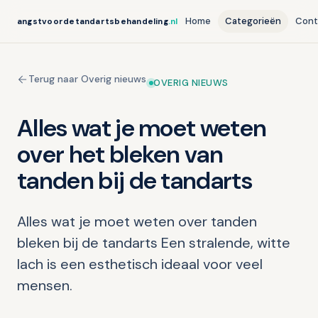
Home
Categorieën
Cont
angstvoordetandartsbehandeling
.nl
Terug naar Overig nieuws
OVERIG NIEUWS
Alles wat je moet weten
over het bleken van
tanden bij de tandarts
Alles wat je moet weten over tanden
bleken bij de tandarts Een stralende, witte
lach is een esthetisch ideaal voor veel
mensen.