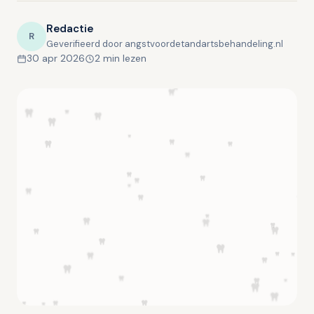
Redactie
R
Geverifieerd door angstvoordetandartsbehandeling.nl
30 apr 2026
2 min lezen