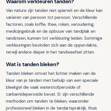
Waarom verkleuren tanden?
Van nature zijn tanden niet spierwit en de kleur kan
variëren van persoon tot persoon. Verschillende
factoren, zoals koffie, thee, roken, veroudering,
medicijngebruik en de opbouw van tandplak en
tandsteen, kunnen tot verkleuring leiden. Sommige
verkleuringen bevinden zich aan de oppervlakte,
terwijl andere dieper in het tandweefsel zitten.
Wat is tanden bleken?
Tanden bleken omvat het lichter maken van de
kleur van je tanden met behulp van een speciale
bleekgel die vaak waterstofperoxide of
carbamideperoxide bevat. Er zijn verschillende
methoden om tanden te bleken, waaronder
professioneel bleken in de tandartspraktijk, thuis