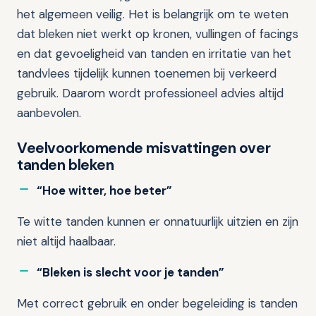
het algemeen veilig. Het is belangrijk om te weten
dat bleken niet werkt op kronen, vullingen of facings
en dat gevoeligheid van tanden en irritatie van het
tandvlees tijdelijk kunnen toenemen bij verkeerd
gebruik. Daarom wordt professioneel advies altijd
aanbevolen.
Veelvoorkomende misvattingen over
tanden bleken
“Hoe witter, hoe beter”
Te witte tanden kunnen er onnatuurlijk uitzien en zijn
niet altijd haalbaar.
“Bleken is slecht voor je tanden”
Met correct gebruik en onder begeleiding is tanden