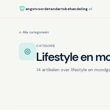
angstvoordetandartsbehandeling
.nl
Alle categorieën
CATEGORIE
Lifestyle en 
14 artikelen over lifestyle en mond