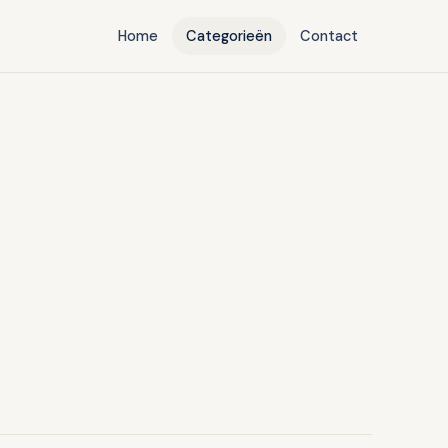
Home
Categorieën
Contact